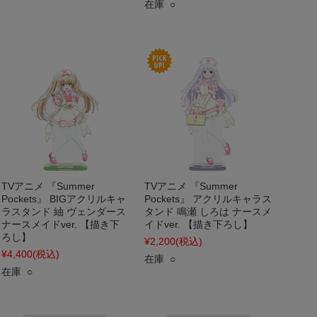
在庫 ○
TVアニメ 『Summer
TVアニメ 『Summer
Pockets』 BIGアクリルキャ
Pockets』 アクリルキャラス
ラスタンド 紬 ヴェンダース
タンド 鳴瀬 しろは ナースメ
ナースメイドver. 【描き下
イドver. 【描き下ろし】
ろし】
¥2,200
(税込)
¥4,400
(税込)
在庫 ○
在庫 ○