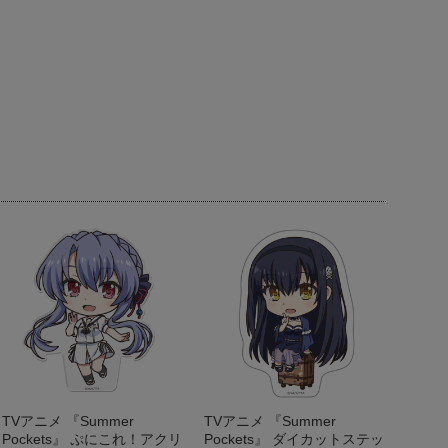
TVアニメ 『Summer
TVアニメ 『Summer
Pockets』 ぷにこれ！アクリ
Pockets』 ダイカットステッ