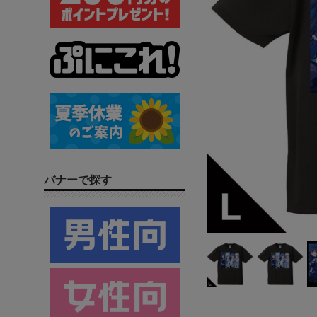
バナーで探す