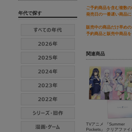
ご予約商品を含む複数の
年代で探す
発売日の一番遅い商品に
販売中の商品だけ早めの
予約商品と販売中商品を
関連商品
TVアニメ 『Summer
Pockets』 クリアファイ