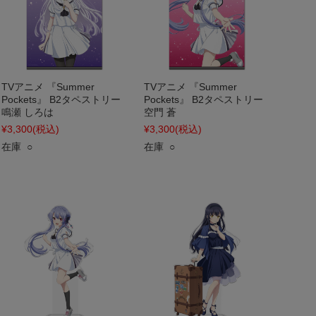
TVアニメ 『Summer
TVアニメ 『Summer
Pockets』 B2タペストリー
Pockets』 B2タペストリー
鳴瀬 しろは
空門 蒼
¥3,300
(税込)
¥3,300
(税込)
在庫 ○
在庫 ○