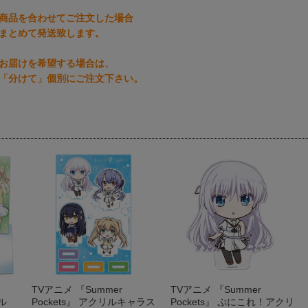
商品を合わせてご注文した場合
まとめて発送致します。
お届けを希望する場合は、
「分けて」個別にご注文下さい。
TVアニメ 『Summer
TVアニメ 『Summer
ル
Pockets』 アクリルキャラス
Pockets』 ぷにこれ！アクリ