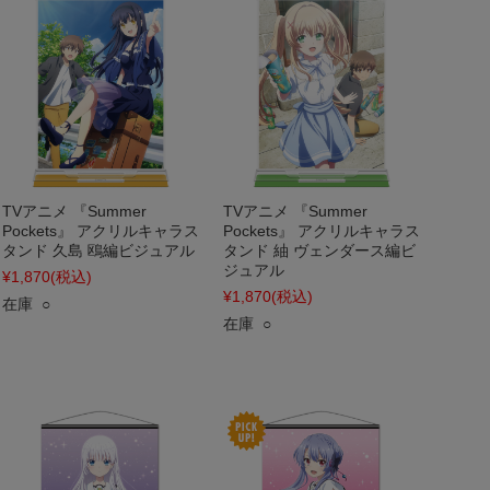
TVアニメ 『Summer
TVアニメ 『Summer
Pockets』 アクリルキャラス
Pockets』 アクリルキャラス
タンド 久島 鴎編ビジュアル
タンド 紬 ヴェンダース編ビ
ジュアル
¥1,870
(税込)
¥1,870
(税込)
在庫 ○
在庫 ○