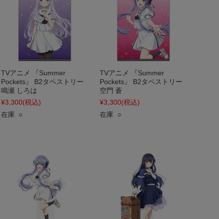
TVアニメ 『Summer
TVアニメ 『Summer
Pockets』 B2タペストリー
Pockets』 B2タペストリー
鳴瀬 しろは
空門 蒼
¥3,300
(税込)
¥3,300
(税込)
在庫 ○
在庫 ○