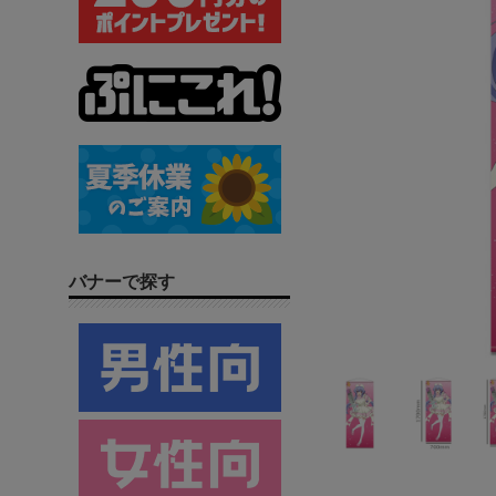
バナーで探す