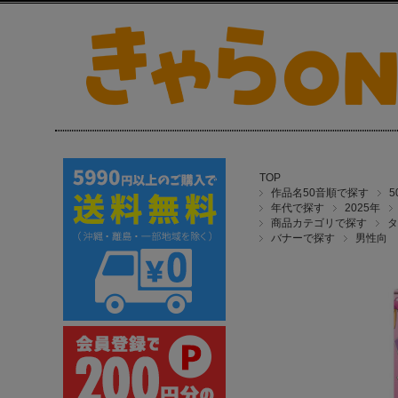
TOP
作品名50音順で探す
年代で探す
2025年
商品カテゴリで探す
タ
バナーで探す
男性向