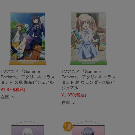
TVアニメ 『Summer
TVアニメ 『Summer
Pockets』 アクリルキャラス
Pockets』 アクリルキャラス
タンド 久島 鴎編ビジュアル
タンド 紬 ヴェンダース編ビ
ジュアル
¥1,870
(税込)
¥1,870
(税込)
在庫 ○
在庫 ○