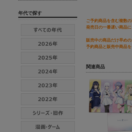
年代で探す
ご予約商品を含む複数の
発売日の一番遅い商品に
販売中の商品だけ早めの
予約商品と販売中商品を
関連商品