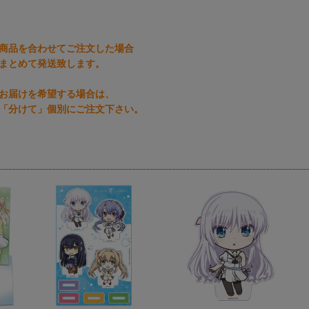
商品を合わせてご注文した場合
まとめて発送致します。
お届けを希望する場合は、
「分けて」個別にご注文下さい。