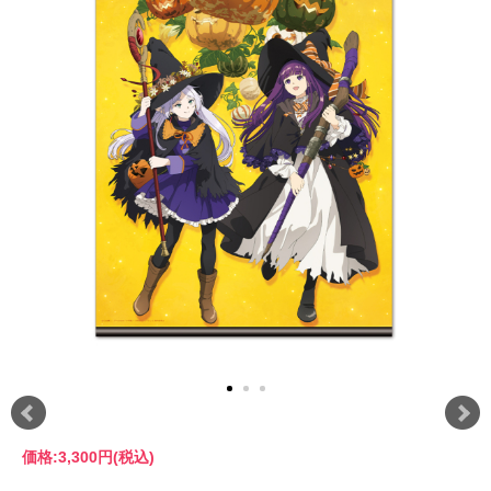
価格:
3,300円
(税込)