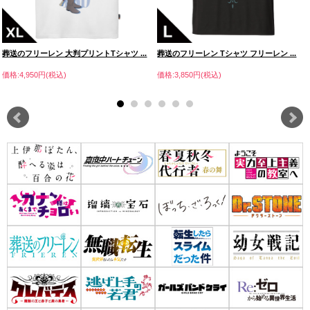
葬送のフリーレン 大判プリントTシャツ ...
葬送のフリーレン Tシャツ フリーレン ...
価格:4,950円(税込)
価格:3,850円(税込)