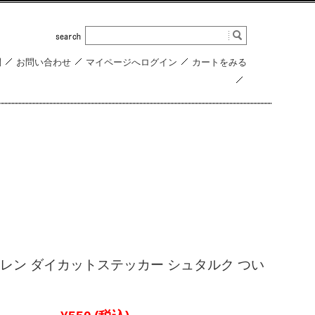
問
お問い合わせ
マイページへログイン
カートをみる
レン ダイカットステッカー シュタルク つい