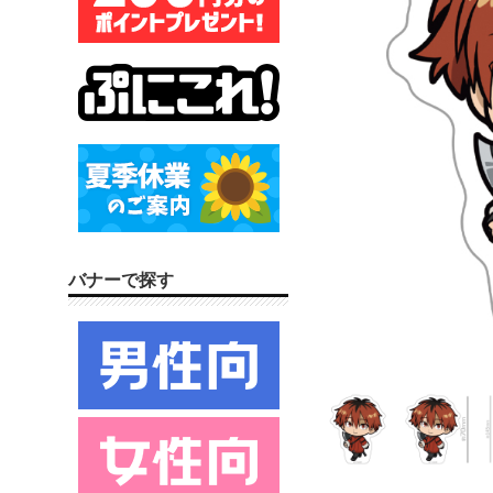
バナーで探す