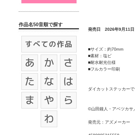
作品名50音順で探す
発売日 2026年9月11日
■サイズ：約70mm
■素材：塩ビ
■耐水耐光仕様
■フルカラー印刷
ダイカットステッカーで
©山田鐘人・アベツカサ
発売元：アズメーカー