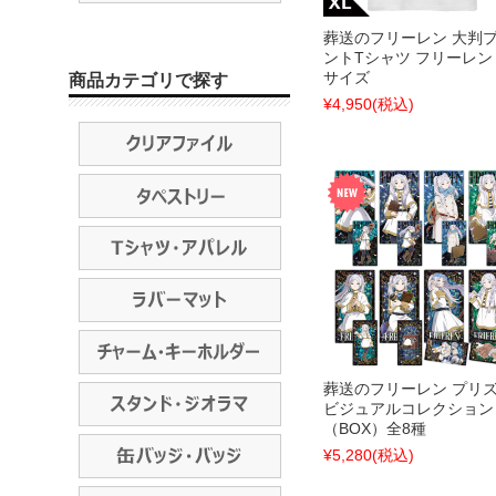
葬送のフリーレン 大判
ントTシャツ フリーレン 
サイズ
商品カテゴリで探す
¥4,950
(税込)
葬送のフリーレン プリ
ビジュアルコレクション
（BOX）全8種
¥5,280
(税込)