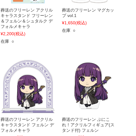
葬送のフリーレン アクリル
葬送のフリーレン マグカッ
キャラスタンド フリーレン
プ vol.1
＆フェルン＆シュタルク デ
¥1,650
(税込)
フォルメキャラ
在庫 ○
¥2,200
(税込)
在庫 ○
葬送のフリーレン アクリル
葬送のフリーレン ぷにこ
キャラスタンド フェルン デ
れ！アクリルフィギュア(ス
フォルメキャラ
タンド付) フェルン