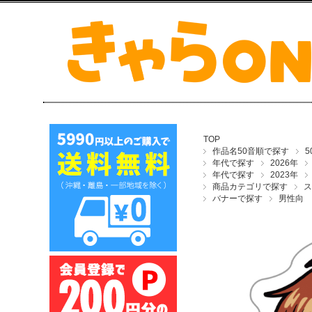
TOP
作品名50音順で探す
年代で探す
2026年
年代で探す
2023年
商品カテゴリで探す
ス
バナーで探す
男性向