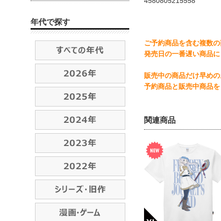
4580805215558
年代で探す
ご予約商品を含む複数の
発売日の一番遅い商品に
販売中の商品だけ早めの
予約商品と販売中商品を
関連商品