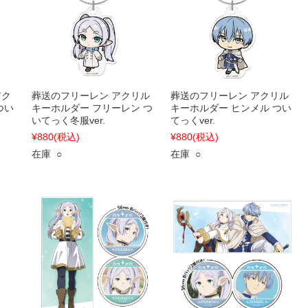
アク
葬送のフリーレン アクリル
葬送のフリーレン アクリル
つい
キーホルダー フリーレン つ
キーホルダー ヒンメル つい
いてっく冬服ver.
てっくver.
¥880
(税込)
¥880
(税込)
在庫 ○
在庫 ○