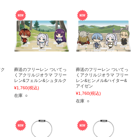
アク
葬送のフリーレン ついてっ
葬送のフリーレン ついてっ
くアクリルジオラマ フリー
くアクリルジオラマ フリー
レン&フェルン&シュタルク
レン&ヒンメル&ハイター&
アイゼン
¥1,760
(税込)
¥1,760
(税込)
在庫 ○
在庫 ○