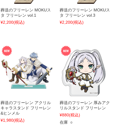
葬送のフリーレン MOKUス
葬送のフリーレン MOKUス
タ フリーレン vol.1
タ フリーレン vol.3
¥2,200
(税込)
¥2,200
(税込)
葬送のフリーレン アクリル
葬送のフリーレン 厚みアク
キャラスタンド フリーレン
リルスタンド フリーレン
&ヒンメル
¥880
(税込)
¥1,980
(税込)
在庫 ○