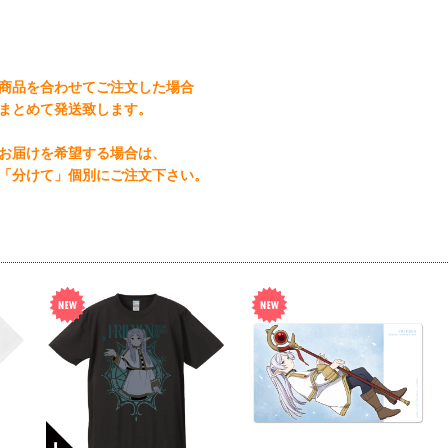
商品を合わせてご注文した場合
まとめて発送致します。
お届けを希望する場合は、
「分けて」個別にご注文下さい。