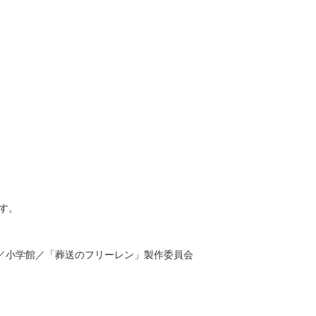
す。
／小学館／「葬送のフリーレン」製作委員会