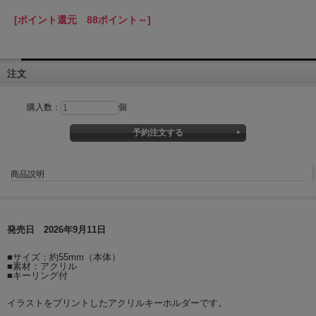
[ポイント還元 88ポイント～]
注文
購入数：
個
商品説明
発売日 2026年9月11日
■サイズ：約55mm（本体）
■素材：アクリル
■キーリング付
イラストをプリントしたアクリルキーホルダーです。