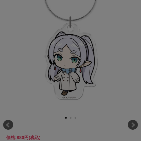
価格:
880円
(税込)