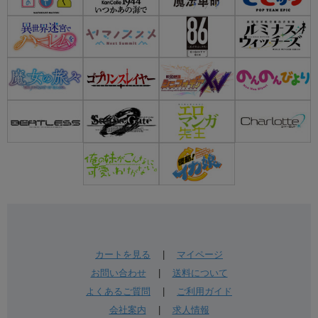
カートを見る
|
マイページ
お問い合わせ
|
送料について
よくあるご質問
|
ご利用ガイド
会社案内
|
求人情報