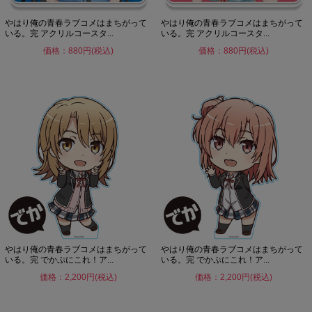
やはり俺の青春ラブコメはまちがって
やはり俺の青春ラブコメはまちがって
いる。完 アクリルコースタ...
いる。完 アクリルコースタ...
価格：880円(税込)
価格：880円(税込)
やはり俺の青春ラブコメはまちがって
やはり俺の青春ラブコメはまちがって
いる。完 でかぷにこれ！ア...
いる。完 でかぷにこれ！ア...
価格：2,200円(税込)
価格：2,200円(税込)