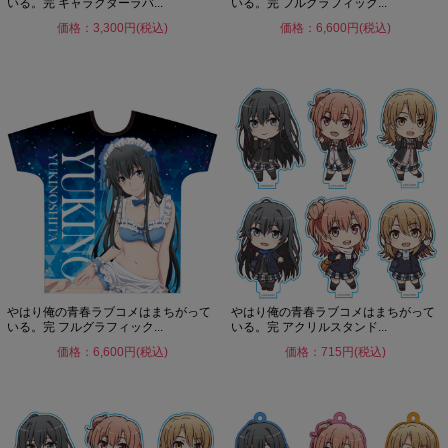
いる。完 キャラクターラバ...
いる。完 フルグラフィック...
価格：3,300円(税込)
価格：6,600円(税込)
やはり俺の青春ラブコメはまちがって
やはり俺の青春ラブコメはまちがって
いる。完 フルグラフィック...
いる。完 アクリルスタンド...
価格：6,600円(税込)
価格：715円(税込)