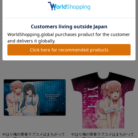
やはり俺の青春ラブコメはまちがって
やはり俺の青春ラブコメはまちがって
いる。完 アクリルキャラス...
いる。完 アクリルキャラス...
価格：2,200円(税込)
価格：2,200円(税込)
やはり俺の青春ラブコメはまちがって
やはり俺の青春ラブコメはまちがって