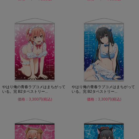
やはり俺の青春ラブコメはまちがって
やはり俺の青春ラブコメはまちがって
いる。完 B2タペストリー...
いる。完 B2タペストリー...
価格：3,300円(税込)
価格：3,300円(税込)