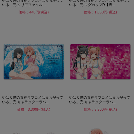
やはり俺の青春ラブコメはまちがって
やはり俺の青春ラブコメはまちがって
いる。完 クリアファイルI...
いる。完 マグカップD【描...
価格：440円(税込)
価格：1,650円(税込)
やはり俺の青春ラブコメはまちがって
やはり俺の青春ラブコメはまちがって
いる。完 キャラクターラバ...
いる。完 キャラクターラバ...
価格：3,300円(税込)
価格：3,300円(税込)