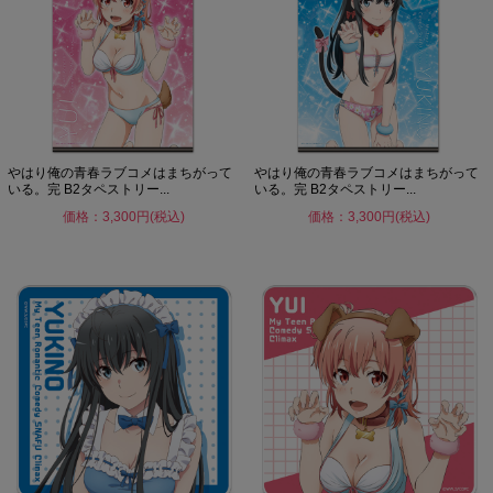
やはり俺の青春ラブコメはまちがって
やはり俺の青春ラブコメはまちがって
いる。完 B2タペストリー...
いる。完 B2タペストリー...
価格：3,300円(税込)
価格：3,300円(税込)