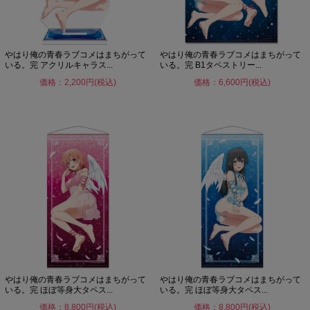
やはり俺の青春ラブコメはまちがって
やはり俺の青春ラブコメはまちがって
いる。完 アクリルキャラス...
いる。完 B1タペストリー...
価格：2,200円(税込)
価格：6,600円(税込)
やはり俺の青春ラブコメはまちがって
やはり俺の青春ラブコメはまちがって
いる。完 ほぼ等身大タペス...
いる。完 ほぼ等身大タペス...
価格：8,800円(税込)
価格：8,800円(税込)