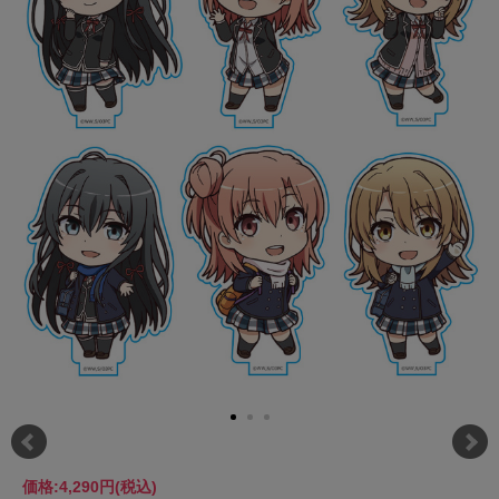
価格:
4,290円
(税込)