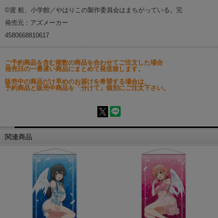
©渡 航、小学館／やはりこの製作委員会はまちがっている。完
発売元：アズメーカー
4580668810617
ご予約商品を含む複数の商品を合わせてご注文した場合
発売日の一番遅い商品にまとめて発送致します。
販売中の商品だけ早めのお届けを希望する場合は、
予約商品と販売中商品を「分けて」個別にご注文下さい。
関連商品