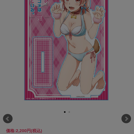
価格:
2,200円
(税込)