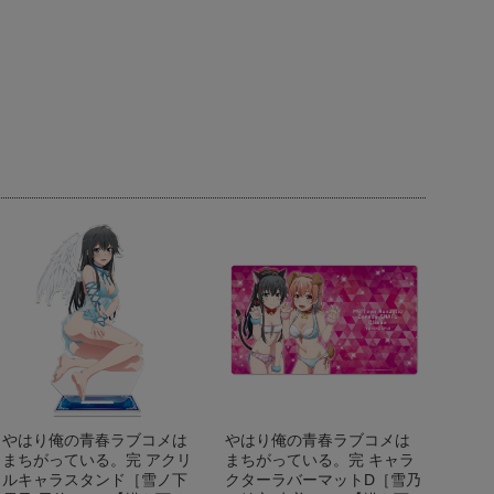
やはり俺の青春ラブコメは
やはり俺の青春ラブコメは
まちがっている。完 アクリ
まちがっている。完 キャラ
ルキャラスタンド［雪ノ下
クターラバーマットD［雪乃