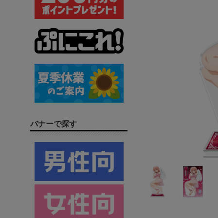
バナーで探す