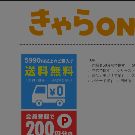
TOP
作品名50音順で探す
年代で探す
シリーズ・
商品カテゴリで探す
ス
バナーで探す
男性向