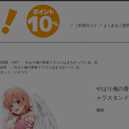
ご利用ガイド
よくあるご質
50音順 や行
やはり俺の青春ラブコメはまちがっている。完
旧作
やはり俺の青春ラブコメはまちがっている。
タンド・ジオラマ
やはり俺の青
ャラスタンド
価格: