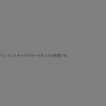
プリントしたキャラクタースタンドが登場です。