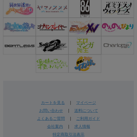
カートを見る
|
マイページ
お問い合わせ
|
送料について
よくあるご質問
|
ご利用ガイド
会社案内
|
求人情報
特定商取引法表示