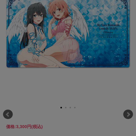
価格:
3,300円
(税込)