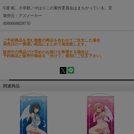
©渡 航、小学館／やはりこの製作委員会はまちがっている。完
発売元：アズメーカー
4580668829770
ご予約商品を含む複数の商品を合わせてご注文した場合
発売日の一番遅い商品にまとめて発送致します。
販売中の商品だけ早めのお届けを希望する場合は、
予約商品と販売中商品を「分けて」個別にご注文下さい。
関連商品