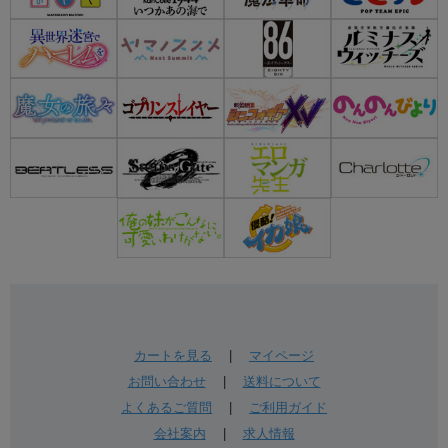
カートを見る
|
マイページ
お問い合わせ
|
送料について
よくあるご質問
|
ご利用ガイド
会社案内
|
求人情報