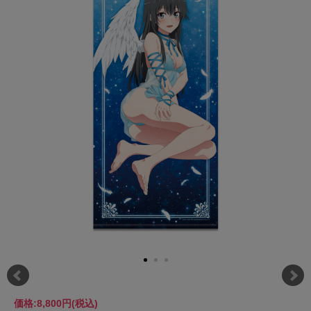
価格:
8,800円
(税込)