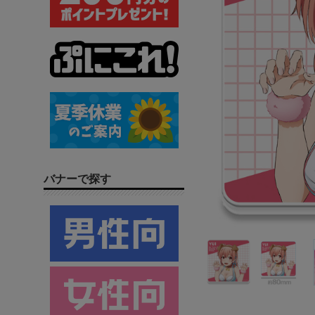
バナーで探す