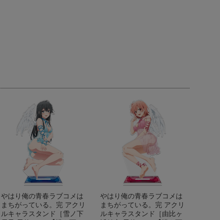
やはり俺の青春ラブコメは
やはり俺の青春ラブコメは
まちがっている。完 アクリ
まちがっている。完 アクリ
ルキャラスタンド［雪ノ下
ルキャラスタンド［由比ヶ