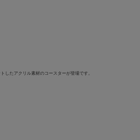
ントしたアクリル素材のコースターが登場です。