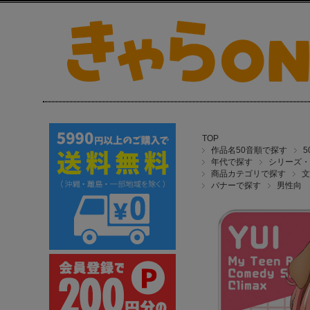
TOP
作品名50音順で探す
年代で探す
シリーズ・
商品カテゴリで探す
文
バナーで探す
男性向