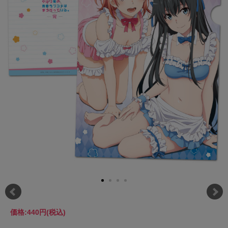
価格:
440円
(税込)