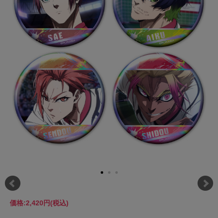
価格:
2,420円
(税込)