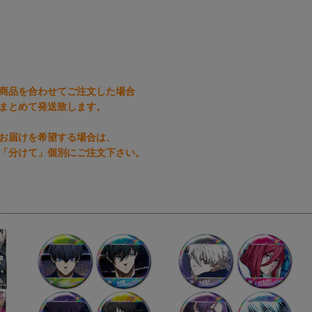
商品を合わせてご注文した場合
まとめて発送致します。
お届けを希望する場合は、
「分けて」個別にご注文下さい。