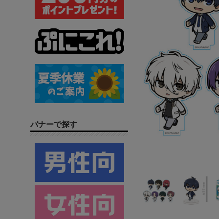
バナーで探す