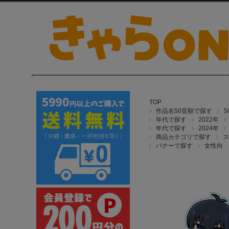
TOP
作品名50音順で探す
年代で探す
2022年
年代で探す
2024年
商品カテゴリで探す
ス
バナーで探す
女性向