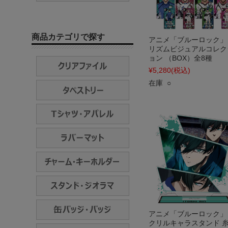
商品カテゴリで探す
アニメ「ブルーロック」
リズムビジュアルコレク
ョン （BOX）全8種
¥5,280
(税込)
在庫 ○
アニメ「ブルーロック」
クリルキャラスタンド 