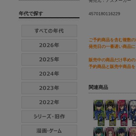
発売元：アズメーカー
年代で探す
4570180116229
ご予約商品を含む複数の
発売日の一番遅い商品に
販売中の商品だけ早めの
予約商品と販売中商品を
関連商品