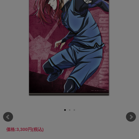
価格:
3,300円
(税込)