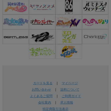
カートを見る
|
マイページ
お問い合わせ
|
送料について
よくあるご質問
|
ご利用ガイド
会社案内
|
求人情報
特定商取引法表示