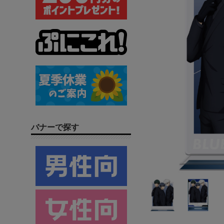
バナーで探す