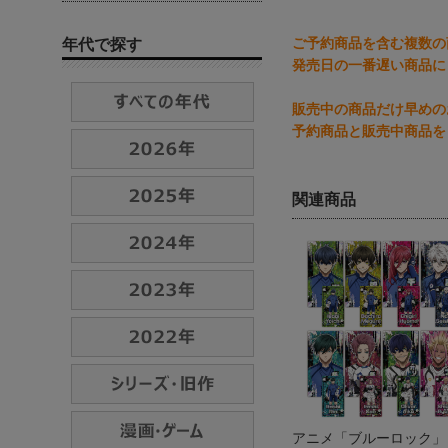
ご予約商品を含む複数の
年代で探す
発売日の一番遅い商品に
販売中の商品だけ早めの
予約商品と販売中商品を
関連商品
アニメ「ブルーロック」