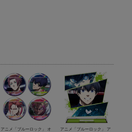
アニメ「ブルーロック」 オ
アニメ「ブルーロック」 ア