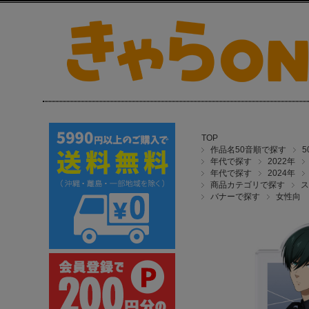
TOP
作品名50音順で探す
年代で探す
2022年
年代で探す
2024年
商品カテゴリで探す
ス
バナーで探す
女性向