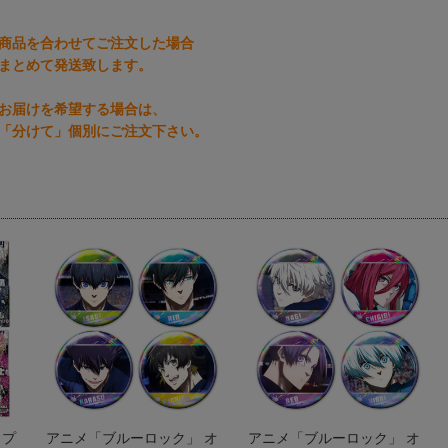
商品を合わせてご注文した場合
まとめて発送致します。
お届けを希望する場合は、
「分けて」個別にご注文下さい。
 プ
アニメ「ブルーロック」 オ
アニメ「ブルーロック」 オ