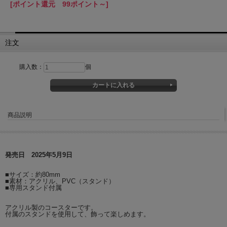
[ポイント還元 99ポイント～]
注文
購入数：
個
商品説明
発売日 2025年5月9日
■サイズ：約80mm
■素材：アクリル、PVC（スタンド）
■専用スタンド付属
アクリル製のコースターです。
付属のスタンドを使用して、飾って楽しめます。