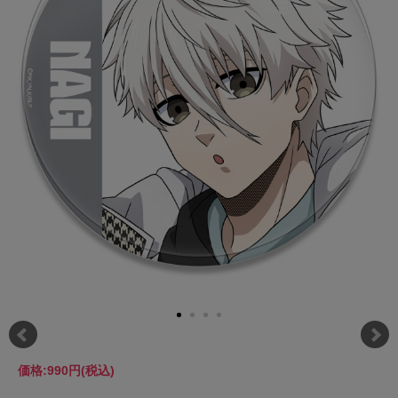
価格:
990円
(税込)