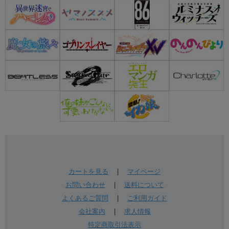
カートを見る
|
マイページ
お問い合わせ
|
送料について
よくあるご質問
|
ご利用ガイド
会社案内
|
求人情報
特定商取引法表示