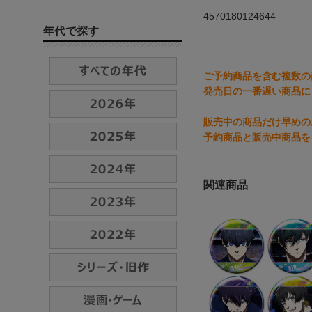
4570180124644
年代で探す
ご予約商品を含む複数の
発売日の一番遅い商品に
販売中の商品だけ早めの
予約商品と販売中商品を
関連商品