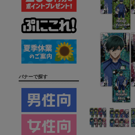
バナーで探す