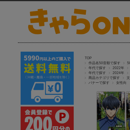
TOP
作品名50音順で探す
年代で探す
2022年
年代で探す
2024年
商品カテゴリで探す
文
バナーで探す
女性向