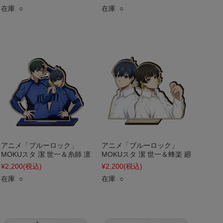
在庫 ○
在庫 ○
アニメ「ブルーロック」
アニメ「ブルーロック」
MOKUスタ 潔 世一＆糸師 凛
MOKUスタ 潔 世一＆蜂楽 廻
¥2,200
(税込)
¥2,200
(税込)
在庫 ○
在庫 ○