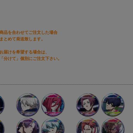
商品を合わせてご注文した場合
まとめて発送致します。
お届けを希望する場合は、
「分けて」個別にご注文下さい。