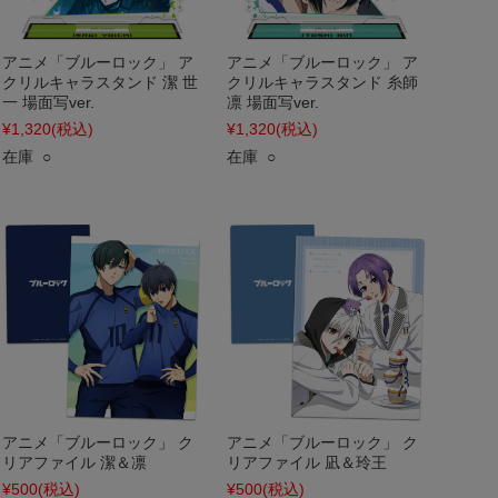
アニメ「ブルーロック」 ア
アニメ「ブルーロック」 ア
クリルキャラスタンド 潔 世
クリルキャラスタンド 糸師
一 場面写ver.
凛 場面写ver.
¥1,320
(税込)
¥1,320
(税込)
在庫 ○
在庫 ○
アニメ「ブルーロック」 ク
アニメ「ブルーロック」 ク
リアファイル 潔＆凛
リアファイル 凪＆玲王
¥500
(税込)
¥500
(税込)