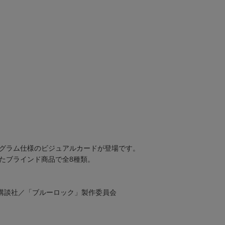
グラム仕様のビジュアルカードが登場です。
たブラインド商品で全8種類。
講談社／「ブルーロック」製作委員会