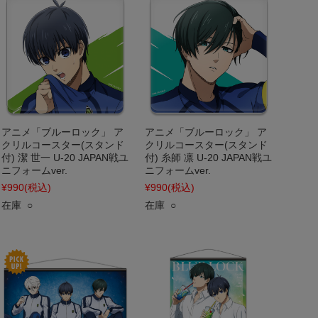
アニメ「ブルーロック」 ア
アニメ「ブルーロック」 ア
クリルコースター(スタンド
クリルコースター(スタンド
付) 潔 世一 U-20 JAPAN戦ユ
付) 糸師 凛 U-20 JAPAN戦ユ
ニフォームver.
ニフォームver.
¥990
(税込)
¥990
(税込)
在庫 ○
在庫 ○