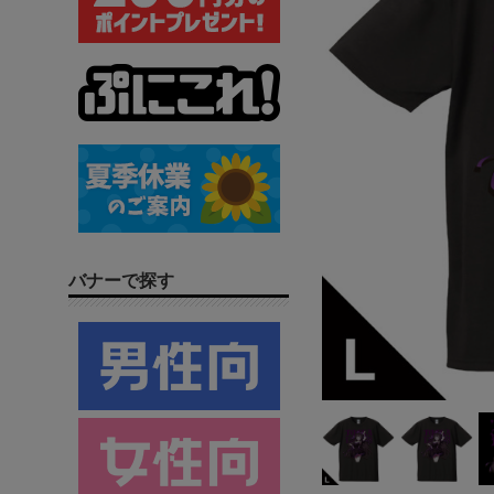
バナーで探す