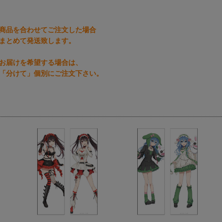
商品を合わせてご注文した場合
まとめて発送致します。
お届けを希望する場合は、
「分けて」個別にご注文下さい。