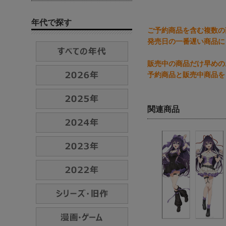
年代で探す
ご予約商品を含む複数の
発売日の一番遅い商品に
販売中の商品だけ早めの
予約商品と販売中商品を
関連商品