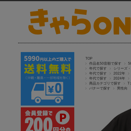
TOP
作品名50音順で探す
年代で探す
シリーズ・
年代で探す
2022年
年代で探す
2024年
商品カテゴリで探す
T
バナーで探す
男性向