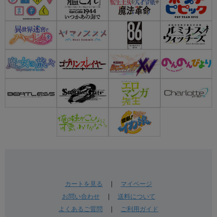
カートを見る
|
マイページ
お問い合わせ
|
送料について
よくあるご質問
|
ご利用ガイド