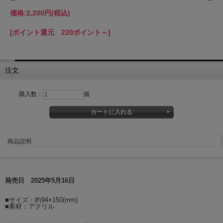
価格:
2,200円
(税込)
[ポイント還元 220ポイント～]
注文
購入数：
個
商品説明
発売日 2025年5月16日
■サイズ：約94×150(mm)
■素材：アクリル