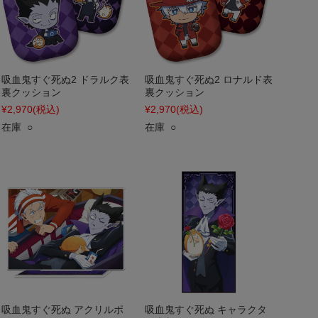
吸血鬼すぐ死ぬ2 ドラルク表
吸血鬼すぐ死ぬ2 ロナルド表
裏クッション
裏クッション
¥2,970
(税込)
¥2,970
(税込)
在庫 ○
在庫 ○
吸血鬼すぐ死ぬ アクリルポ
吸血鬼すぐ死ぬ キャラクタ