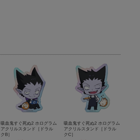
吸血鬼すぐ死ぬ2 ホログラム
吸血鬼すぐ死ぬ2 ホログラム
アクリルスタンド［ドラル
アクリルスタンド［ドラル
クB］
クC］