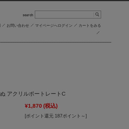
問
お問い合わせ
マイページへログイン
カートをみる
ぬ アクリルポートレートC
¥1,870
(税込)
[ポイント還元 187ポイント～]