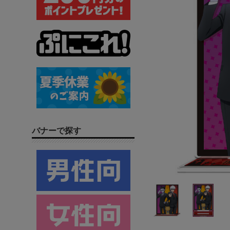
バナーで探す