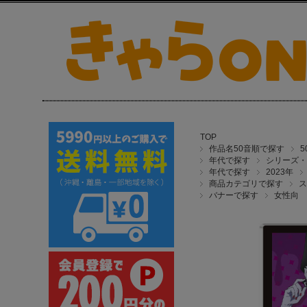
TOP
作品名50音順で探す
年代で探す
シリーズ・
年代で探す
2023年
商品カテゴリで探す
ス
バナーで探す
女性向