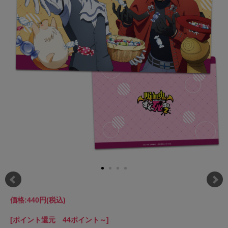
価格:
440円
(税込)
[ポイント還元 44ポイント～]