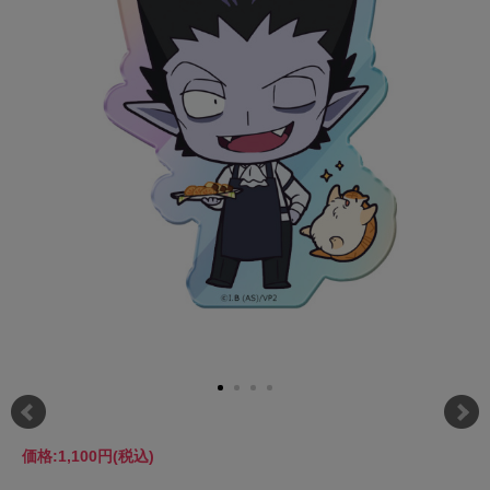
価格:
1,100円
(税込)