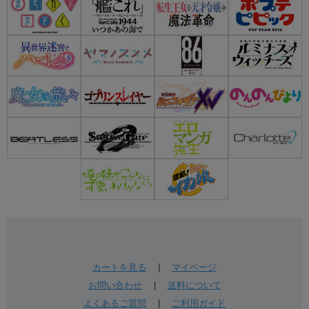
カートを見る
|
マイページ
お問い合わせ
|
送料について
よくあるご質問
|
ご利用ガイド