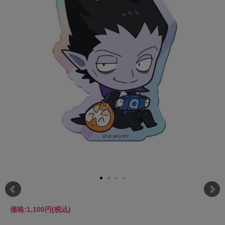
価格:
1,100円
(税込)