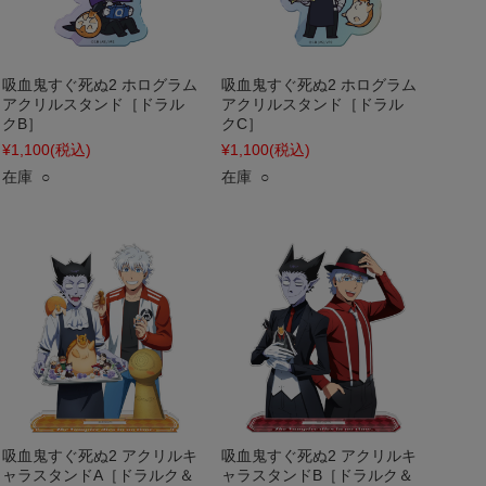
吸血鬼すぐ死ぬ2 ホログラム
吸血鬼すぐ死ぬ2 ホログラム
アクリルスタンド［ドラル
アクリルスタンド［ドラル
クB］
クC］
¥1,100
(税込)
¥1,100
(税込)
在庫 ○
在庫 ○
吸血鬼すぐ死ぬ2 アクリルキ
吸血鬼すぐ死ぬ2 アクリルキ
ャラスタンドA［ドラルク＆
ャラスタンドB［ドラルク＆