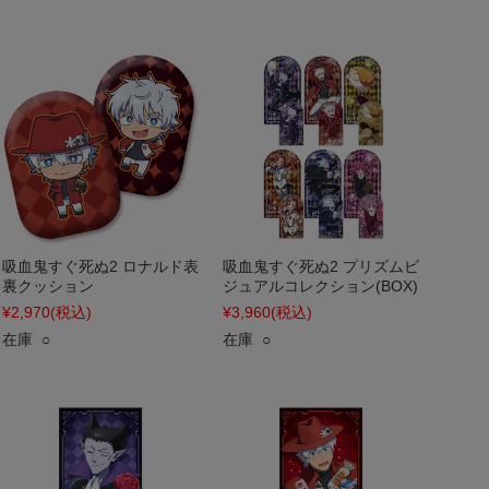
吸血鬼すぐ死ぬ2 ロナルド表
吸血鬼すぐ死ぬ2 プリズムビ
裏クッション
ジュアルコレクション(BOX)
¥2,970
(税込)
¥3,960
(税込)
在庫 ○
在庫 ○