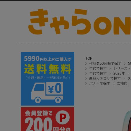
TOP
作品名50音順で探す
年代で探す
シリーズ・
年代で探す
2023年
商品カテゴリで探す
ス
バナーで探す
女性向