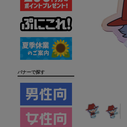
バナーで探す