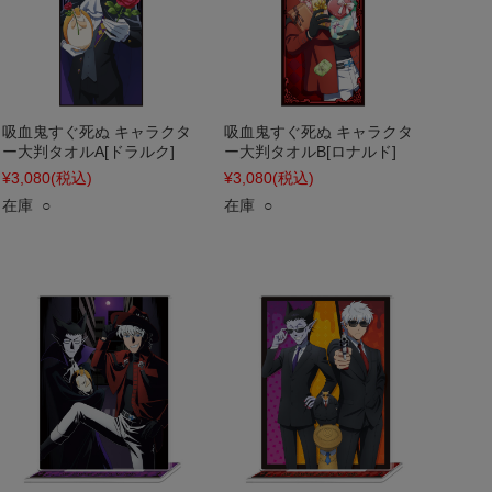
吸血鬼すぐ死ぬ キャラクタ
吸血鬼すぐ死ぬ キャラクタ
ー大判タオルA[ドラルク]
ー大判タオルB[ロナルド]
¥3,080
(税込)
¥3,080
(税込)
在庫 ○
在庫 ○