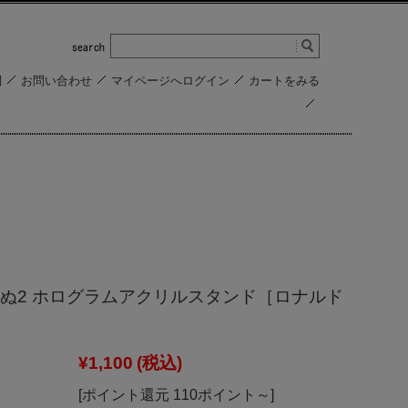
問
お問い合わせ
マイページへログイン
カートをみる
ぬ2 ホログラムアクリルスタンド［ロナルド
¥1,100
(税込)
[ポイント還元 110ポイント～]