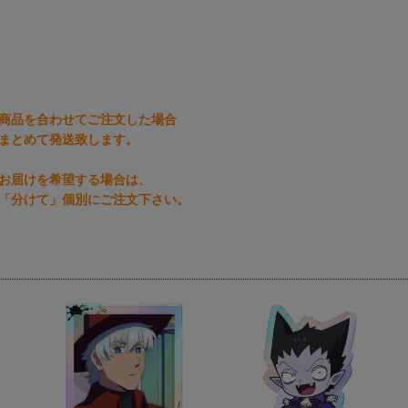
商品を合わせてご注文した場合
まとめて発送致します。
お届けを希望する場合は、
「分けて」個別にご注文下さい。