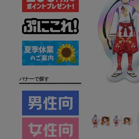
バナーで探す