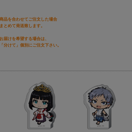
商品を合わせてご注文した場合
まとめて発送致します。
お届けを希望する場合は、
「分けて」個別にご注文下さい。