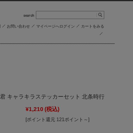
問
お問い合わせ
マイページへログイン
カートをみる
君 キャラキラステッカーセット 北条時行
¥1,210
(税込)
[ポイント還元 121ポイント～]