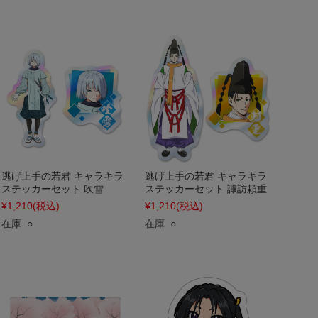
逃げ上手の若君 キャラキラ
逃げ上手の若君 キャラキラ
ステッカーセット 吹雪
ステッカーセット 諏訪頼重
¥1,210
(税込)
¥1,210
(税込)
在庫 ○
在庫 ○