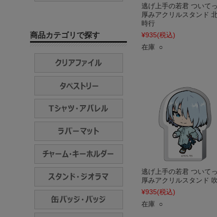
逃げ上手の若君 ついて
厚みアクリルスタンド 
時行
商品カテゴリで探す
¥935
(税込)
在庫 ○
逃げ上手の若君 ついて
厚みアクリルスタンド 
¥935
(税込)
在庫 ○