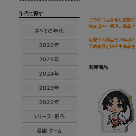
年代で探す
ご予約商品を含む複数の
発売日の一番遅い商品に
販売中の商品だけ早めの
予約商品と販売中商品を
関連商品