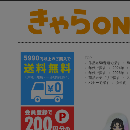
TOP
作品名50音順で探す
年代で探す
2024年
年代で探す
2026年
商品カテゴリで探す
ス
バナーで探す
女性向