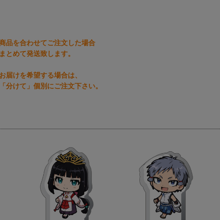
商品を合わせてご注文した場合
まとめて発送致します。
お届けを希望する場合は、
「分けて」個別にご注文下さい。