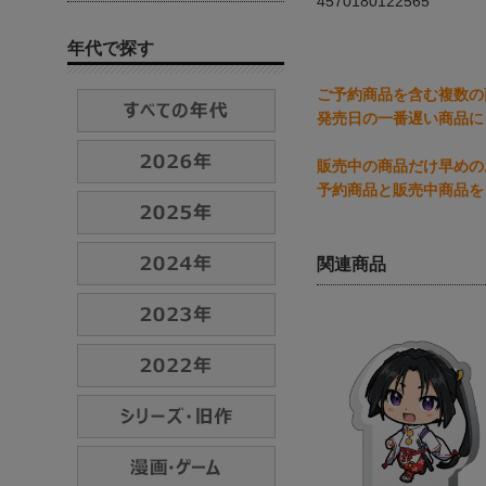
4570180122565
年代で探す
ご予約商品を含む複数の
発売日の一番遅い商品に
販売中の商品だけ早めの
予約商品と販売中商品を
関連商品