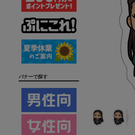
バナーで探す