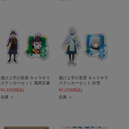
逃げ上手の若君 キャラキラ
逃げ上手の若君 キャラキラ
ステッカーセット 風間玄蕃
ステッカーセット 吹雪
¥1,210
(税込)
¥1,210
(税込)
在庫 ○
在庫 ○