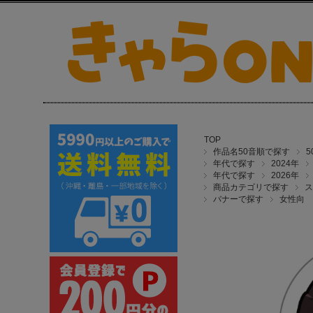
TOP
作品名50音順で探す
年代で探す
2024年
年代で探す
2026年
商品カテゴリで探す
ス
バナーで探す
女性向