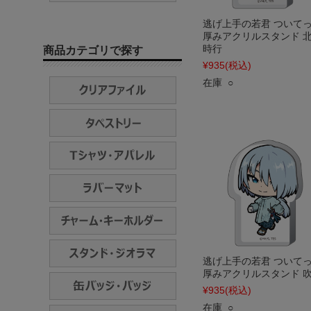
逃げ上手の若君 ついて
厚みアクリルスタンド 
時行
商品カテゴリで探す
¥935
(税込)
在庫 ○
逃げ上手の若君 ついて
厚みアクリルスタンド 
¥935
(税込)
在庫 ○