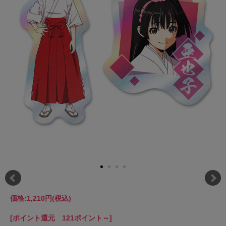
価格:
1,210円
(税込)
[ポイント還元 121ポイント～]