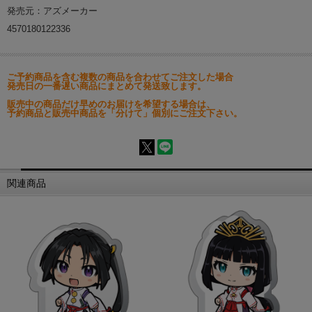
発売元：アズメーカー
4570180122336
ご予約商品を含む複数の商品を合わせてご注文した場合
発売日の一番遅い商品にまとめて発送致します。
販売中の商品だけ早めのお届けを希望する場合は、
予約商品と販売中商品を「分けて」個別にご注文下さい。
関連商品