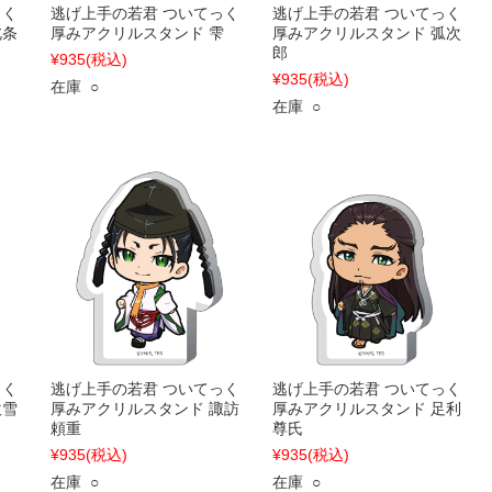
っく
逃げ上手の若君 ついてっく
逃げ上手の若君 ついてっく
北条
厚みアクリルスタンド 雫
厚みアクリルスタンド 弧次
郎
¥935
(税込)
¥935
(税込)
在庫 ○
在庫 ○
っく
逃げ上手の若君 ついてっく
逃げ上手の若君 ついてっく
吹雪
厚みアクリルスタンド 諏訪
厚みアクリルスタンド 足利
頼重
尊氏
¥935
(税込)
¥935
(税込)
在庫 ○
在庫 ○