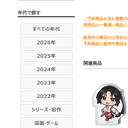
年代で探す
ご予約商品を含む複数の
発売日の一番遅い商品に
販売中の商品だけ早めの
予約商品と販売中商品を
関連商品