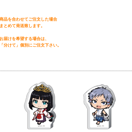
商品を合わせてご注文した場合
まとめて発送致します。
お届けを希望する場合は、
「分けて」個別にご注文下さい。