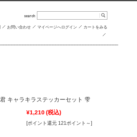
問
お問い合わせ
マイページへログイン
カートをみる
君 キャラキラステッカーセット 雫
¥1,210
(税込)
[ポイント還元 121ポイント～]