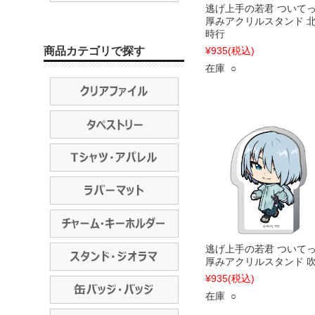
逃げ上手の若君 ついて
厚みアクリルスタンド 
時行
商品カテゴリで探す
¥935
(税込)
在庫 ○
逃げ上手の若君 ついて
厚みアクリルスタンド 
¥935
(税込)
在庫 ○