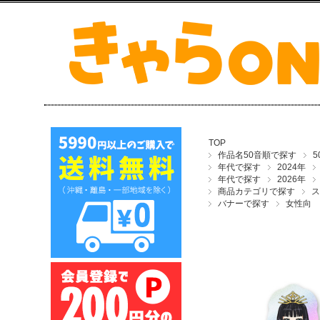
TOP
作品名50音順で探す
年代で探す
2024年
年代で探す
2026年
商品カテゴリで探す
ス
バナーで探す
女性向