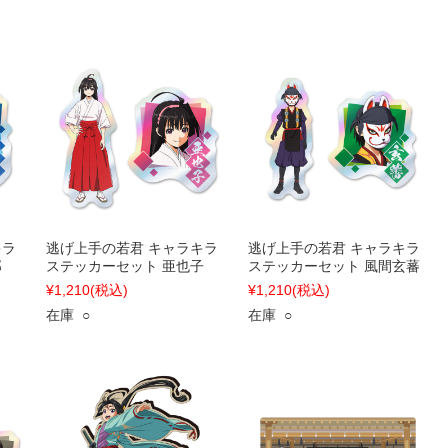
キラ
逃げ上手の若君 キャラキラ
逃げ上手の若君 キャラキラ
郎
ステッカーセット 亜也子
ステッカーセット 風間玄蕃
¥1,210
(税込)
¥1,210
(税込)
在庫 ○
在庫 ○