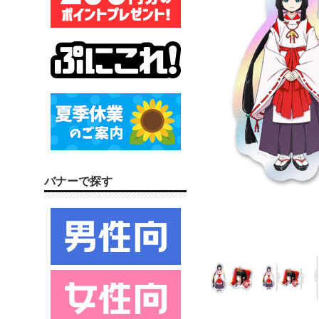
バナーで探す