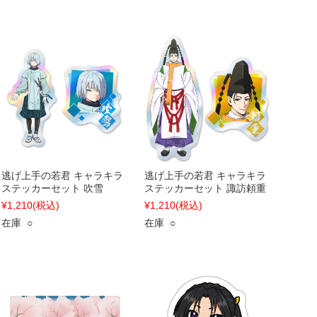
逃げ上手の若君 キャラキラ
逃げ上手の若君 キャラキラ
ステッカーセット 吹雪
ステッカーセット 諏訪頼重
¥1,210
(税込)
¥1,210
(税込)
在庫 ○
在庫 ○