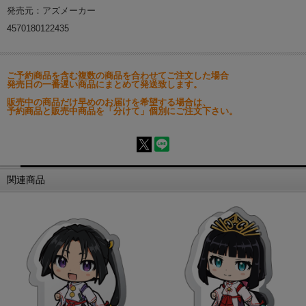
発売元：アズメーカー
4570180122435
ご予約商品を含む複数の商品を合わせてご注文した場合
発売日の一番遅い商品にまとめて発送致します。
販売中の商品だけ早めのお届けを希望する場合は、
予約商品と販売中商品を「分けて」個別にご注文下さい。
関連商品