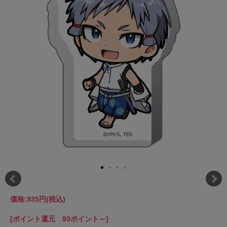
価格:
935円
(税込)
[ポイント還元 93ポイント～]