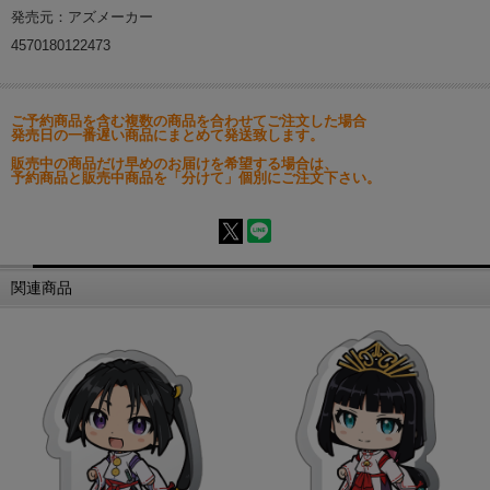
発売元：アズメーカー
4570180122473
ご予約商品を含む複数の商品を合わせてご注文した場合
発売日の一番遅い商品にまとめて発送致します。
販売中の商品だけ早めのお届けを希望する場合は、
予約商品と販売中商品を「分けて」個別にご注文下さい。
関連商品