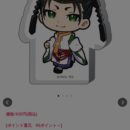
価格:
935円
(税込)
[ポイント還元 93ポイント～]