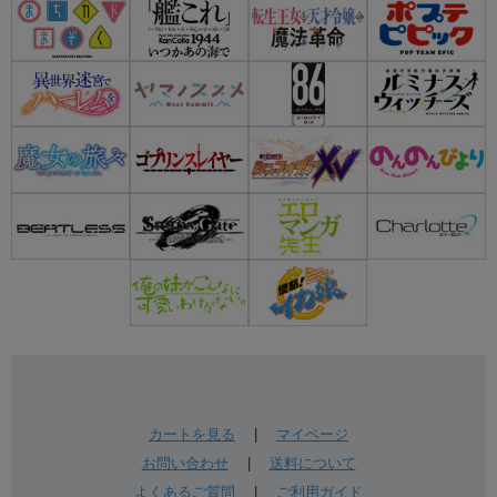
カートを見る
|
マイページ
お問い合わせ
|
送料について
よくあるご質問
|
ご利用ガイド