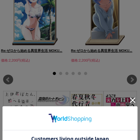
Re:ゼロから始める異世界生活 MOKU...
Re:ゼロから始める異世界生活 MOKU...
価格:2,200円(税込)
価格:2,200円(税込)