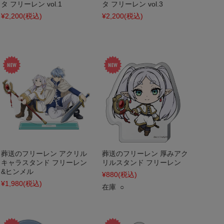
タ フリーレン vol.1
タ フリーレン vol.3
¥2,200
(税込)
¥2,200
(税込)
葬送のフリーレン アクリル
葬送のフリーレン 厚みアク
キャラスタンド フリーレン
リルスタンド フリーレン
&ヒンメル
¥880
(税込)
¥1,980
(税込)
在庫 ○