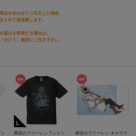
商品を合わせてご注文した場合
まとめて発送致します。
お届けを希望する場合は、
「分けて」個別にご注文下さい。
プリ
葬送のフリーレン Tシャツ
葬送のフリーレン キャラク