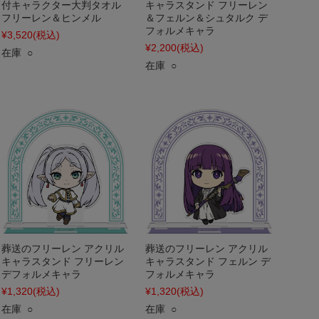
付キャラクター大判タオル
キャラスタンド フリーレン
フリーレン＆ヒンメル
＆フェルン＆シュタルク デ
フォルメキャラ
¥3,520
(税込)
¥2,200
(税込)
在庫 ○
在庫 ○
葬送のフリーレン アクリル
葬送のフリーレン アクリル
キャラスタンド フリーレン
キャラスタンド フェルン デ
デフォルメキャラ
フォルメキャラ
¥1,320
(税込)
¥1,320
(税込)
在庫 ○
在庫 ○