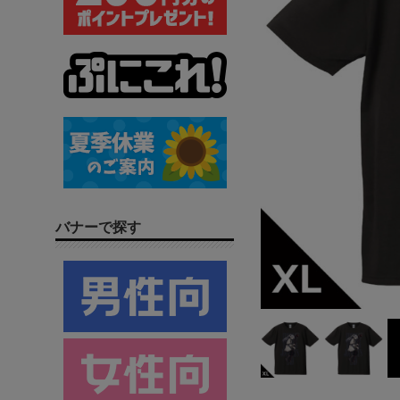
バナーで探す