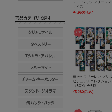
ントTシャツ フリーレン 
サイズ
¥4,950
(税込)
商品カテゴリで探す
葬送のフリーレン プリ
ビジュアルコレクション
（BOX）全8種
¥5,280
(税込)