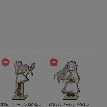
葬送のフリーレン MOKUス
葬送のフリーレン MOKUス