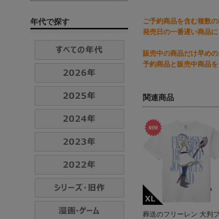
ご予約商品を含む複数の
年代で探す
発売日の一番遅い商品に
販売中の商品だけ早めの
予約商品と販売中商品を
関連商品
葬送のフリーレン 大判