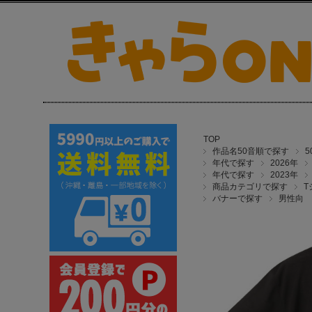
TOP
作品名50音順で探す
年代で探す
2026年
年代で探す
2023年
商品カテゴリで探す
T
バナーで探す
男性向