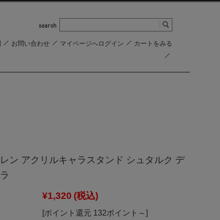
問
お問い合わせ
マイページへログイン
カートをみる
レン アクリルキャラスタンド シュタルク デ
ラ
¥1,320
(税込)
[ポイント還元 132ポイント～]