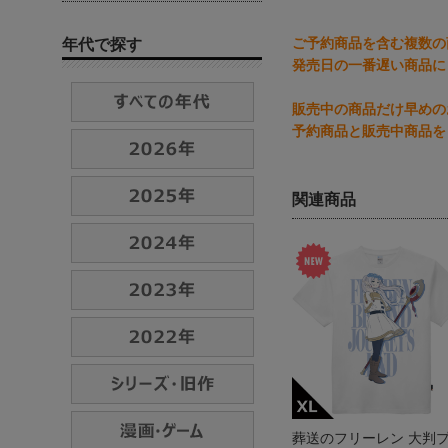
ご予約商品を含む複数の
年代で探す
発売日の一番遅い商品に
販売中の商品だけ早めの
予約商品と販売中商品を
関連商品
葬送のフリーレン 大判