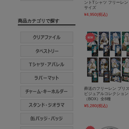
ントTシャツ フリーレン 
サイズ
¥4,950
(税込)
商品カテゴリで探す
葬送のフリーレン プリ
ビジュアルコレクション
（BOX）全8種
¥5,280
(税込)