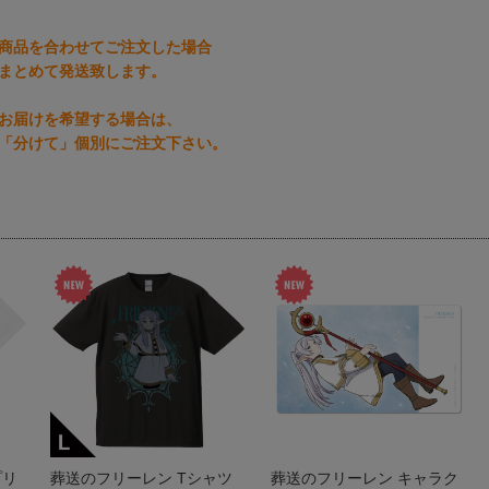
商品を合わせてご注文した場合
まとめて発送致します。
お届けを希望する場合は、
「分けて」個別にご注文下さい。
プリ
葬送のフリーレン Tシャツ
葬送のフリーレン キャラク