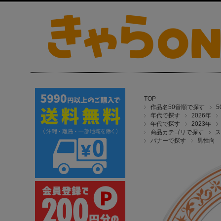
TOP
作品名50音順で探す
年代で探す
2026年
年代で探す
2023年
商品カテゴリで探す
ス
バナーで探す
男性向