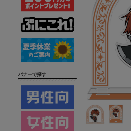
バナーで探す