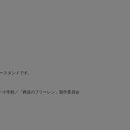
ースタンドです。
／小学館／「葬送のフリーレン」製作委員会