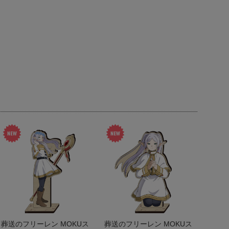
葬送のフリーレン MOKUス
葬送のフリーレン MOKUス