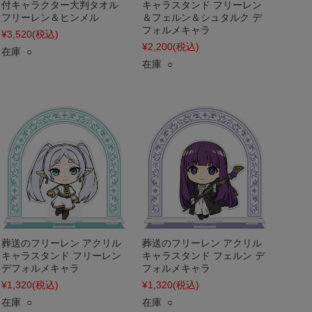
付キャラクター大判タオル
キャラスタンド フリーレン
フリーレン＆ヒンメル
＆フェルン＆シュタルク デ
フォルメキャラ
¥3,520
(税込)
¥2,200
(税込)
在庫 ○
在庫 ○
葬送のフリーレン アクリル
葬送のフリーレン アクリル
キャラスタンド フリーレン
キャラスタンド フェルン デ
デフォルメキャラ
フォルメキャラ
¥1,320
(税込)
¥1,320
(税込)
在庫 ○
在庫 ○