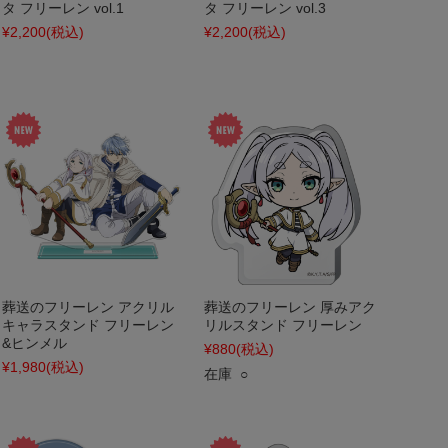
タ フリーレン vol.1
タ フリーレン vol.3
¥2,200
(税込)
¥2,200
(税込)
葬送のフリーレン アクリル
葬送のフリーレン 厚みアク
キャラスタンド フリーレン
リルスタンド フリーレン
&ヒンメル
¥880
(税込)
¥1,980
(税込)
在庫 ○