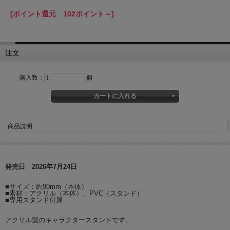
[ポイント還元 102ポイント～]
注文
購入数：
個
商品説明
発売日 2026年7月24日
■サイズ：約90mm（本体）
■素材：アクリル（本体）、PVC（スタンド）
■専用スタンド付属
アクリル製のキャラクタースタンドです。