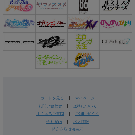
カートを見る
|
マイページ
お問い合わせ
|
送料について
よくあるご質問
|
ご利用ガイド
会社案内
|
求人情報
特定商取引法表示