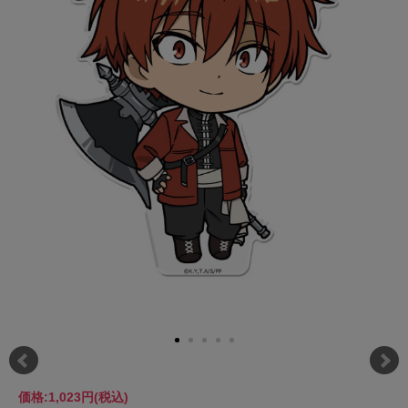
価格:
1,023円
(税込)