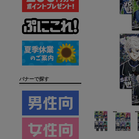
バナーで探す