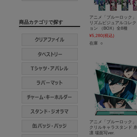
アニメ「ブルーロック」
商品カテゴリで探す
リズムビジュアルコレク
ョン （BOX）全8種
¥5,280
(税込)
在庫 ○
アニメ「ブルーロック」
クリルキャラスタンド 
凛 場面写ver.