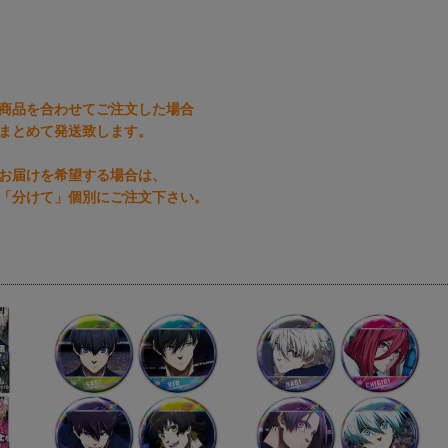
商品を合わせてご注文した場合
まとめて発送致します。
お届けを希望する場合は、
「分けて」個別にご注文下さい。