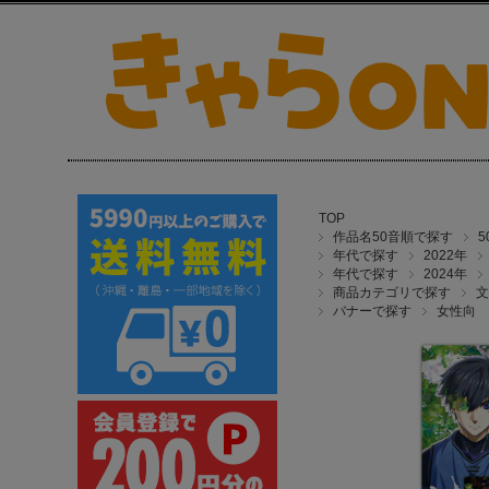
TOP
作品名50音順で探す
年代で探す
2022年
年代で探す
2024年
商品カテゴリで探す
文
バナーで探す
女性向