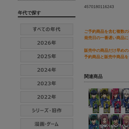
4570180116243
年代で探す
ご予約商品を含む複数の
発売日の一番遅い商品に
販売中の商品だけ早めの
予約商品と販売中商品を
関連商品