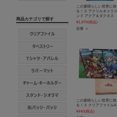
この素晴らしい世界に祝
を！３ アクリルキャラ
ンド アクア＆ダクネス
商品カテゴリで探す
¥1,870
(税込)
在庫 ○
この素晴らしい世界に祝
を！３ クリアファイルA
¥440
(税込)