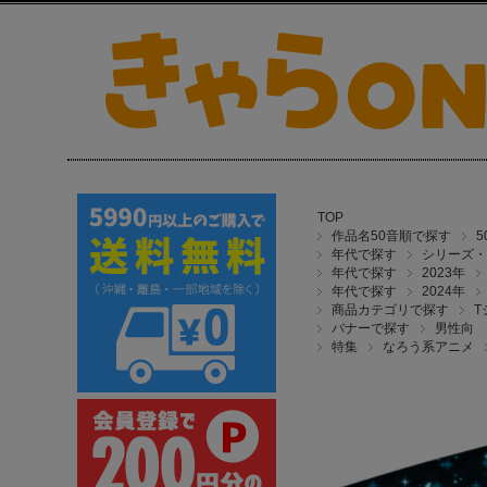
TOP
作品名50音順で探す
年代で探す
シリーズ・
年代で探す
2023年
年代で探す
2024年
商品カテゴリで探す
T
バナーで探す
男性向
特集
なろう系アニメ