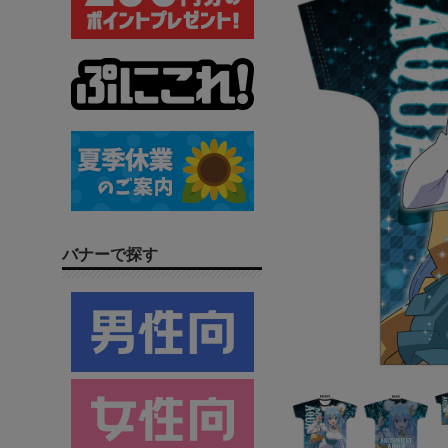
バナーで探す