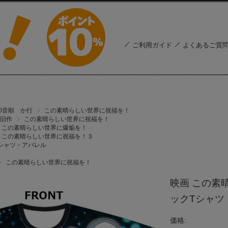
ご利用ガイド
よくあるご質
50音順 か行
この素晴らしい世界に祝福を！
旧作
この素晴らしい世界に祝福を！
この素晴らしい世界に爆焔を！
この素晴らしい世界に祝福を！３
シャツ・アパレル
この素晴らしい世界に祝福を！
映画 この素
ックTシャツ
価格: