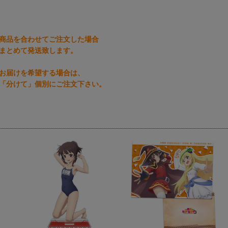
商品を合わせてご注文した場合
まとめて発送致します。
お届けを希望する場合は、
「分けて」個別にご注文下さい。