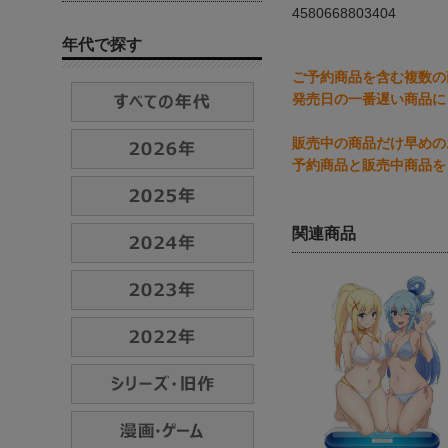
4580668803404
年代で探す
ご予約商品を含む複数の
発売日の一番遅い商品に
販売中の商品だけ早めの
予約商品と販売中商品を
関連商品