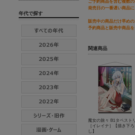
ご予約商品を含む複数の
発売日の一番遅い商品に
年代で探す
販売中の商品だけ早めの
予約商品と販売中商品を
関連商品
魔女の旅々 B1タペスト
［イレイナ］【描き下ろ
し】