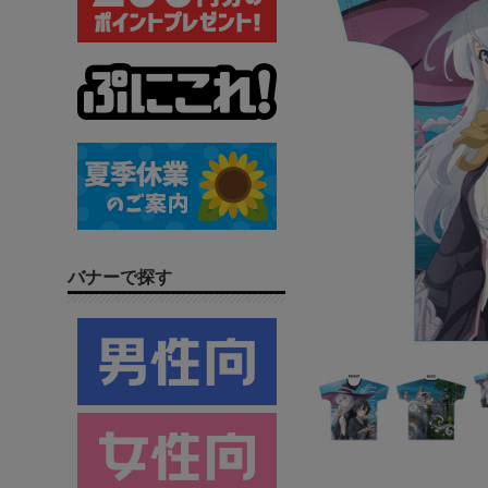
バナーで探す