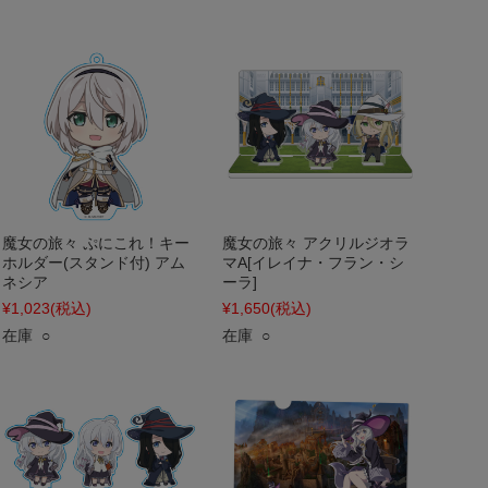
魔女の旅々 ぷにこれ！キー
魔女の旅々 アクリルジオラ
ホルダー(スタンド付) アム
マA[イレイナ・フラン・シ
ネシア
ーラ]
¥1,023
(税込)
¥1,650
(税込)
在庫 ○
在庫 ○