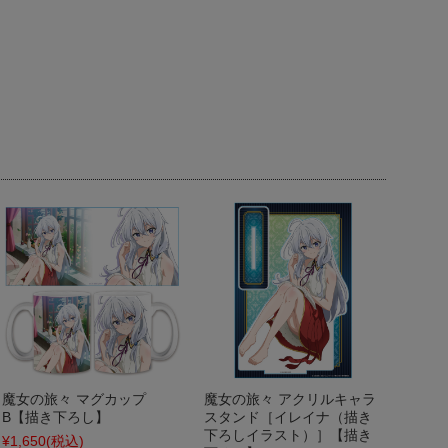
魔女の旅々 マグカップ
魔女の旅々 アクリルキャラ
B【描き下ろし】
スタンド［イレイナ（描き
下ろしイラスト）］【描き
¥1,650
(税込)