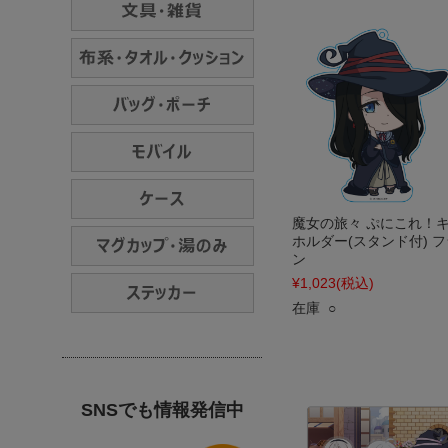
魔女の旅々 ぷにこれ！
ホルダー(スタンド付) フ
ン
¥1,023
(税込)
在庫 ○
SNSでも情報発信中