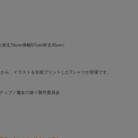
丈76cm/身幅57cm/裄丈45cm）
」から、イラストを全面プリントしたTシャツが登場です。
イティブ／魔女の旅々製作委員会