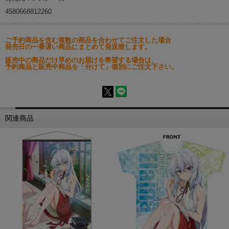
4580668812260
ご予約商品を含む複数の商品を合わせてご注文した場合
発売日の一番遅い商品にまとめて発送致します。
販売中の商品だけ早めのお届けを希望する場合は、
予約商品と販売中商品を「分けて」個別にご注文下さい。
関連商品