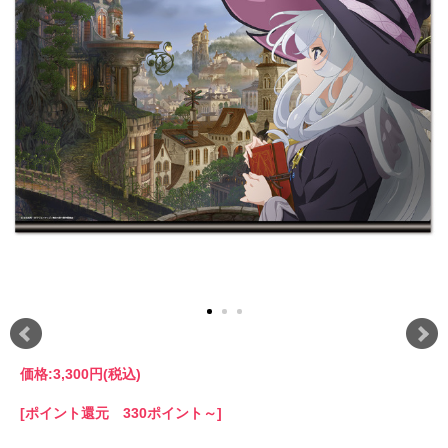
価格:
3,300円
(税込)
[ポイント還元 330ポイント～]