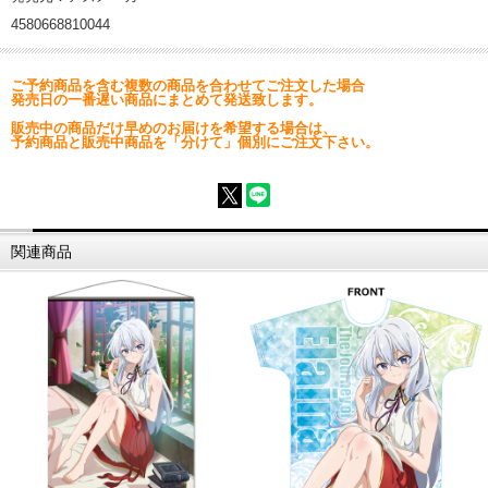
4580668810044
ご予約商品を含む複数の商品を合わせてご注文した場合
発売日の一番遅い商品にまとめて発送致します。
販売中の商品だけ早めのお届けを希望する場合は、
予約商品と販売中商品を「分けて」個別にご注文下さい。
関連商品