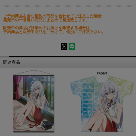
ご予約商品を含む複数の商品を合わせてご注文した場合
発売日の一番遅い商品にまとめて発送致します。
販売中の商品だけ早めのお届けを希望する場合は、
予約商品と販売中商品を「分けて」個別にご注文下さい。
関連商品