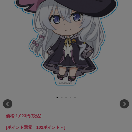
価格:
1,023円
(税込)
[ポイント還元 102ポイント～]