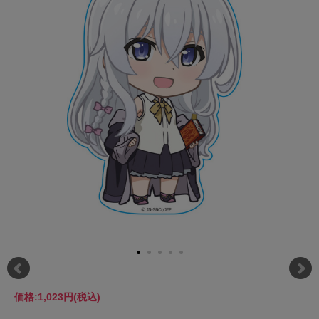
価格:
1,023円
(税込)