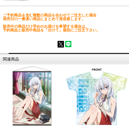
ご予約商品を含む複数の商品を合わせてご注文した場合
発売日の一番遅い商品にまとめて発送致します。
販売中の商品だけ早めのお届けを希望する場合は、
予約商品と販売中商品を「分けて」個別にご注文下さい。
関連商品