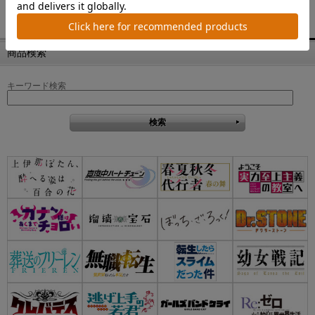
商品検索
キーワード検索