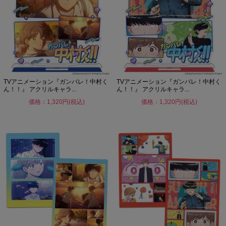
TVアニメーション『ガンバレ！中村く
TVアニメーション『ガンバレ！中村く
ん！！』 アクリルキャラ...
ん！！』 アクリルキャラ...
価格：1,320円(税込)
価格：1,320円(税込)