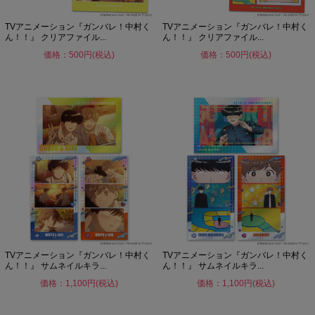
TVアニメーション『ガンバレ！中村く
TVアニメーション『ガンバレ！中村く
ん！！』 クリアファイル...
ん！！』 クリアファイル...
価格：500円(税込)
価格：500円(税込)
TVアニメーション『ガンバレ！中村く
TVアニメーション『ガンバレ！中村く
ん！！』 サムネイルキラ...
ん！！』 サムネイルキラ...
価格：1,100円(税込)
価格：1,100円(税込)