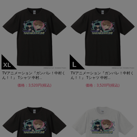
TVアニメーション『ガンバレ！中村く
TVアニメーション『ガンバレ！中村く
ん！！』 Tシャツ 中村...
ん！！』 Tシャツ 中村...
価格：3,520円(税込)
価格：3,520円(税込)