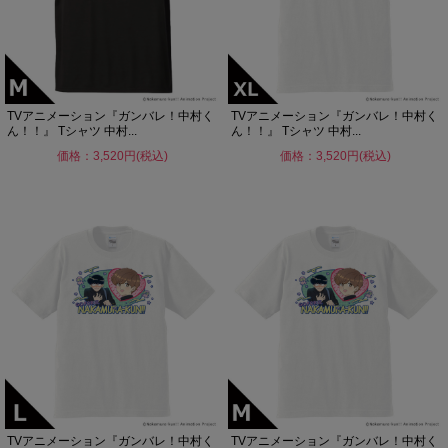
TVアニメーション『ガンバレ！中村く
TVアニメーション『ガンバレ！中村く
ん！！』 Tシャツ 中村...
ん！！』 Tシャツ 中村...
価格：3,520円(税込)
価格：3,520円(税込)
TVアニメーション『ガンバレ！中村く
TVアニメーション『ガンバレ！中村く