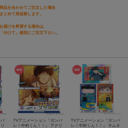
商品を合わせてご注文した場合
まとめて発送致します。
お届けを希望する場合は、
「分けて」個別にご注文下さい。
ンバ
TVアニメーション『ガンバ
TVアニメーション『ガンバ
クリ
レ！中村くん！！』 アクリ
レ！中村くん！！』 サムネ