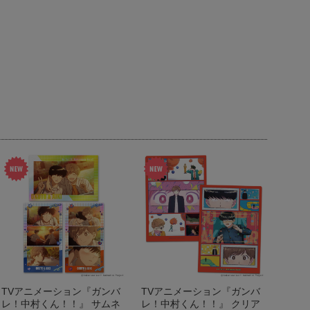
TVアニメーション『ガンバ
TVアニメーション『ガンバ
レ！中村くん！！』 サムネ
レ！中村くん！！』 クリア