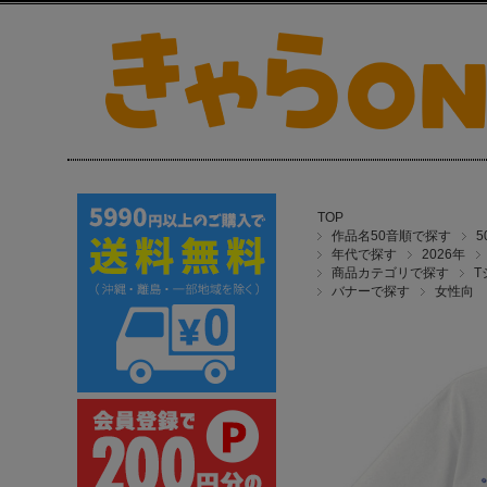
TOP
作品名50音順で探す
年代で探す
2026年
商品カテゴリで探す
T
バナーで探す
女性向