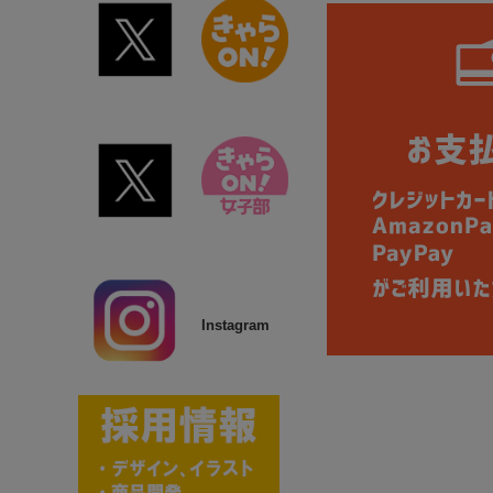
Instagram