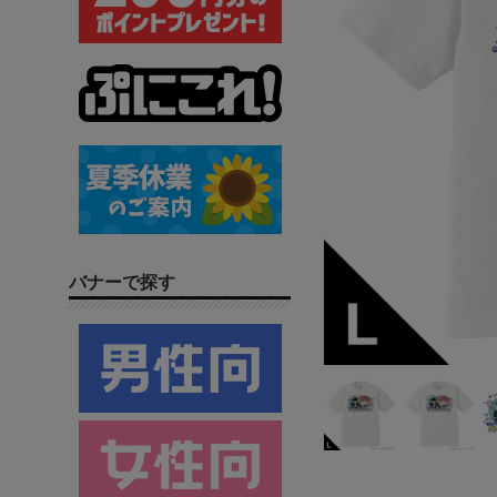
バナーで探す