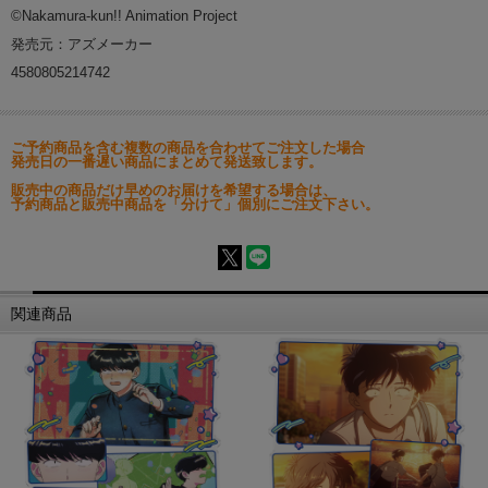
©Nakamura-kun!! Animation Project
発売元：アズメーカー
4580805214742
ご予約商品を含む複数の商品を合わせてご注文した場合
発売日の一番遅い商品にまとめて発送致します。
販売中の商品だけ早めのお届けを希望する場合は、
予約商品と販売中商品を「分けて」個別にご注文下さい。
関連商品