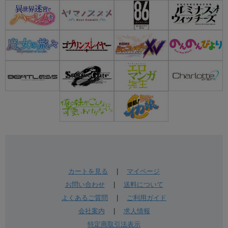
カートを見る
|
マイページ
お問い合わせ
|
送料について
よくあるご質問
|
ご利用ガイド
会社案内
|
求人情報
特定商取引法表示