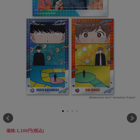
価格:
1,100円
(税込)