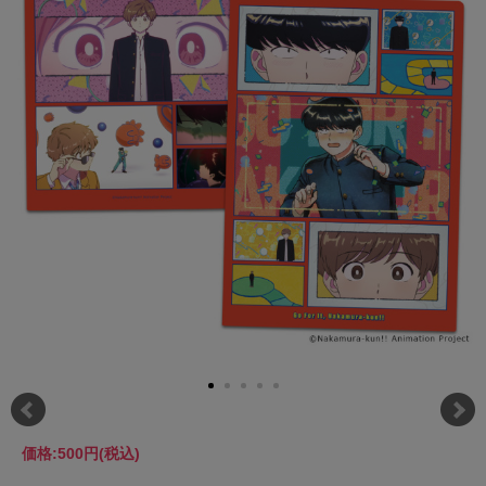
価格:
500円
(税込)