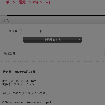
[ポイント還元 50ポイント～]
注文
購入数：
個
商品説明
発売日 2026年8月21日
■サイズ：約220×310mm
■素材：ポリプロピレン
A4サイズのクリアファイルです。
©Nakamura-kun!! Animation Project